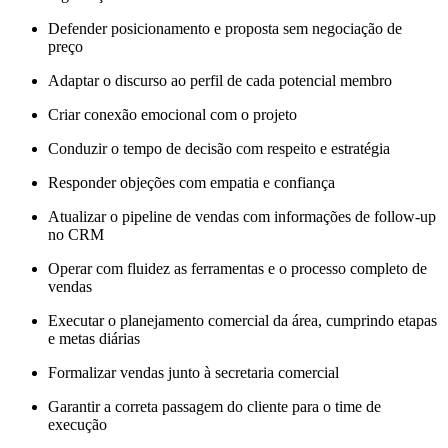
Defender posicionamento e proposta sem negociação de
preço
Adaptar o discurso ao perfil de cada potencial membro
Criar conexão emocional com o projeto
Conduzir o tempo de decisão com respeito e estratégia
Responder objeções com empatia e confiança
Atualizar o pipeline de vendas com informações de follow-up
no CRM
Operar com fluidez as ferramentas e o processo completo de
vendas
Executar o planejamento comercial da área, cumprindo etapas
e metas diárias
Formalizar vendas junto à secretaria comercial
Garantir a correta passagem do cliente para o time de
execução