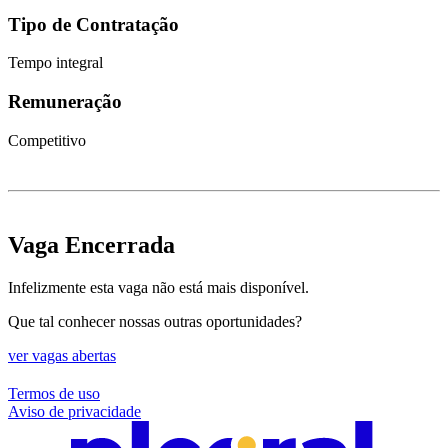
Tipo de Contratação
Tempo integral
Remuneração
Competitivo
Vaga Encerrada
Infelizmente esta vaga não está mais disponível.
Que tal conhecer nossas outras oportunidades?
ver vagas abertas
Termos de uso
Aviso de privacidade