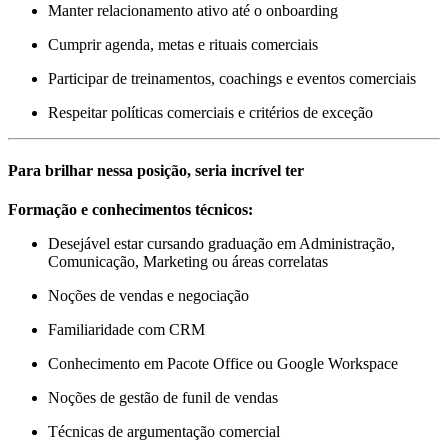
Manter relacionamento ativo até o onboarding
Cumprir agenda, metas e rituais comerciais
Participar de treinamentos, coachings e eventos comerciais
Respeitar políticas comerciais e critérios de exceção
Para brilhar nessa posição, seria incrível ter
Formação e conhecimentos técnicos:
Desejável estar cursando graduação em Administração,
Comunicação, Marketing ou áreas correlatas
Noções de vendas e negociação
Familiaridade com CRM
Conhecimento em Pacote Office ou Google Workspace
Noções de gestão de funil de vendas
Técnicas de argumentação comercial