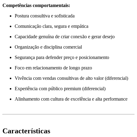
Competências comportamentais:
Postura consultiva e sofisticada
Comunicação clara, segura e empática
Capacidade genuína de criar conexão e gerar desejo
Organização e disciplina comercial
Segurança para defender preço e posicionamento
Foco em relacionamento de longo prazo
Vivência com vendas consultivas de alto valor (diferencial)
Experiência com público premium (diferencial)
Alinhamento com cultura de excelência e alta performance
Características