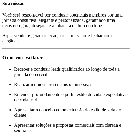
Sua missão
Você será responsável por conduzir potenciais membros por uma
jornada consultiva, elegante e personalizada, garantindo uma
decisão segura, desejada e alinhada à cultura do clube.
Aqui, vender é gerar conexão, construir valor e fechar com
elegância.
O que você vai fazer
Receber e conduzir leads qualificados ao longo de toda a
jornada comercial
Realizar reuniões presenciais ou imersivas
Entender profundamente o perfil, estilo de vida e expectativas
de cada lead
Apresentar o conceito como extensão do estilo de vida do
cliente
Apresentar soluções e propostas comerciais com clareza e
segurança