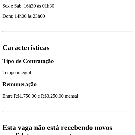
Sex e Sáb: 16h30 às 01h30
Dom: 14h00 às 23h00
Características
Tipo de Contratação
Tempo integral
Remuneração
Entre R$1.750,00 e R$3.250,00 mensal
Esta vaga não está recebendo novos