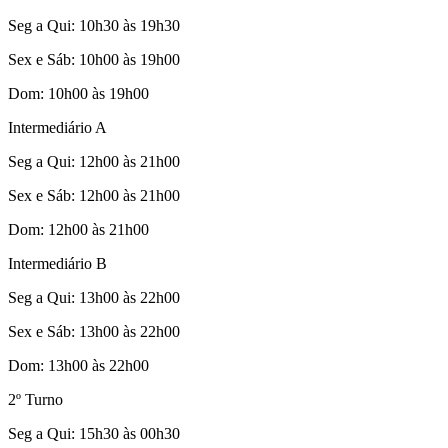
Seg a Qui: 10h30 às 19h30
Sex e Sáb: 10h00 às 19h00
Dom: 10h00 às 19h00
Intermediário A
Seg a Qui: 12h00 às 21h00
Sex e Sáb: 12h00 às 21h00
Dom: 12h00 às 21h00
Intermediário B
Seg a Qui: 13h00 às 22h00
Sex e Sáb: 13h00 às 22h00
Dom: 13h00 às 22h00
2º Turno
Seg a Qui: 15h30 às 00h30